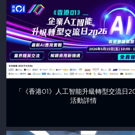
「《香港01》人工智能升級轉型交流日20
活動詳情