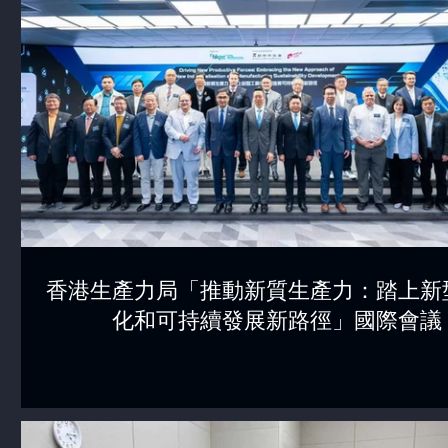
香港生產力局「推動新質生產力：踏上新
化和可持續發展新路徑」國際會議