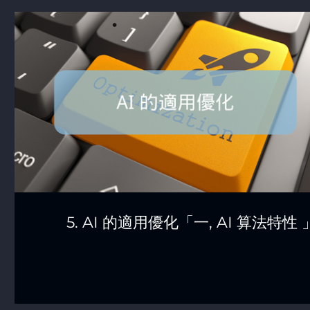
5. AI 的適用優化「一, AI 算法特性