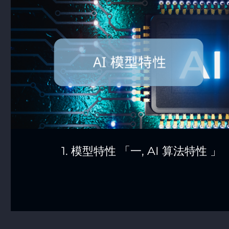
1. 模型特性 「一, AI 算法特性 」