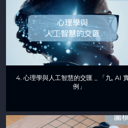
4. 心理學與人工智慧的交匯 _ 「九, AI 
例」