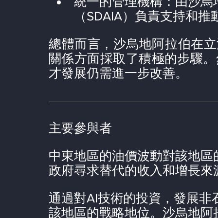
統一的管理機構：由沙烏
（SDAIA）負責支持和推
總體而言，沙烏地阿拉伯在立
關係方面採取了積極的步驟。
才發展仍需進一步改善。
主要參與者
中東地區的油價波動對該地區
政府尋求替代的收入和增長來
通過對AI技術的投資，發展
該地區的戰略地位。沙烏地阿