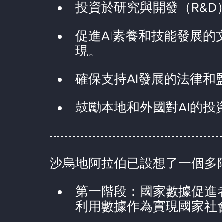
投資於研究與開發（R&D
促進AI素養和技能發展
現。
確保支持AI發展的法律和
鼓勵本地和外國對AI的投
沙烏地阿拉伯已設想了一個多
第一階段：國家數據促進
利用數據作為實現國家社