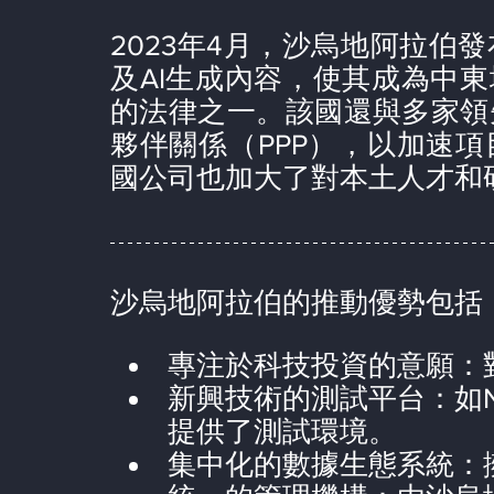
2023年4月，沙烏地阿拉伯
及AI生成內容，使其成為中東
的法律之一。該國還與多家領
夥伴關係（PPP），以加速
國公司也加大了對本土人才和
沙烏地阿拉伯的推動優勢包括
專注於科技投資的意願：
新興技術的測試平台：如
提供了測試環境。
集中化的數據生態系統：