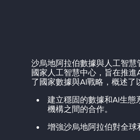
沙烏地阿拉伯數據與人工智慧管理
國家人工智慧中心，旨在推進A
了國家數據與AI戰略，概述了
建立穩固的數據和AI生
機構之間的合作。
增強沙烏地阿拉伯對全球