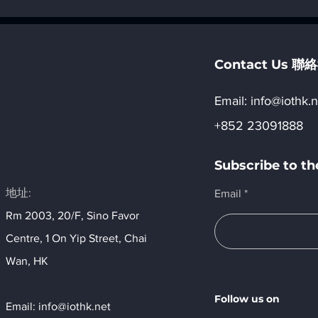
22. 簡介土耳其 AI 算力發展策
21. 簡介阿
略 _ 「八, AI 地域發展」
算力發展策略 _ 「八, AI
發展」
Contact Us 
Email:​
info@iothk.n
+852 23091888
Subscribe to 
地址:
Email
Rm 2003, 20/F, Sino Favor
Centre, 1 On Yip Street, Chai
Wan, HK​
Follow us on
Email:
info@iothk.net