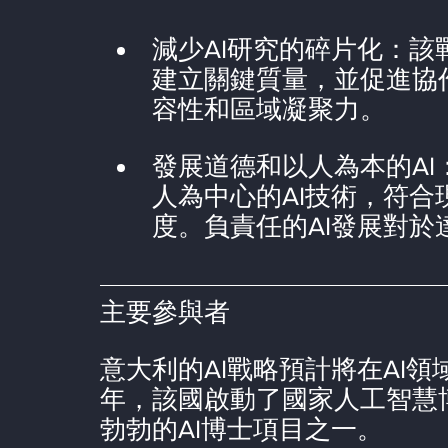
減少AI研究的碎片化：該
建立關鍵質量，並促進協
容性和區域凝聚力。
發展道德和以人為本的A
人為中心的AI技術，符
度。負責任的AI發展對
主要參與者
意大利的AI戰略預計將在AI領
年，該國啟動了國家人工智慧
勃勃的AI博士項目之一。