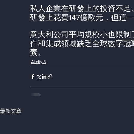
私人企業在研發上的投資不足。
研發上花費147億歐元，但這
意大利公司平均規模小也限制
件和集成領域缺乏全球數字冠
素。
AI city 8
最新文章