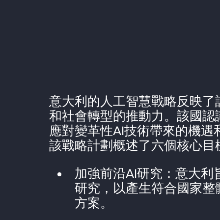
意大利的人工智慧戰略反映了
和社會轉型的推動力。該國認
應對變革性AI技術帶來的機遇
該戰略計劃概述了六個核心目
加強前沿AI研究：意大利
研究，以產生符合國家整
方案。