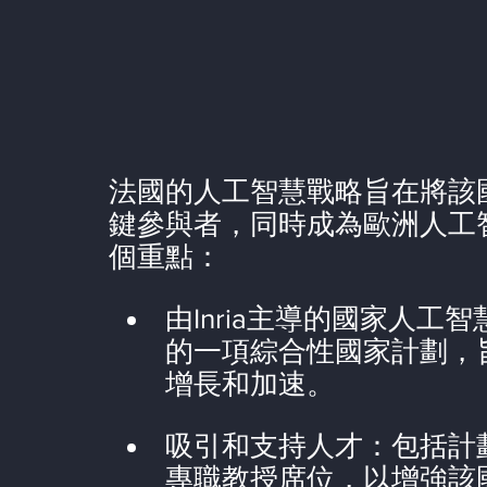
法國的人工智慧戰略旨在將該
鍵參與者，同時成為歐洲人工
個重點：
由Inria主導的國家人工智
的一項綜合性國家計劃，
增長和加速。
吸引和支持人才：包括計劃
專職教授席位，以增強該