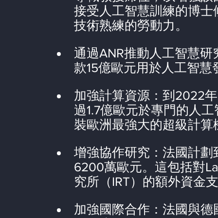
接受人工智慧訓練的博士
技術熟練的勞動力。
通過ANR推動人工智慧研
款15億歐元用於人工智慧
加強計算資源：到2022
過1.7億歐元於專門的人工
裝歐洲最強大的超級計算
增強協作研究：法國計劃到
6200萬歐元。這包括對L
究所（IRT）的額外資金
加強國際合作：法國與德