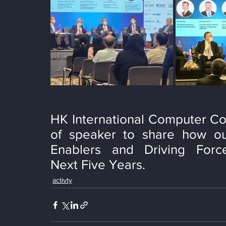
HK International Computer Co
of speaker to share how our
Enablers and Driving Forc
Next Five Years.
activty