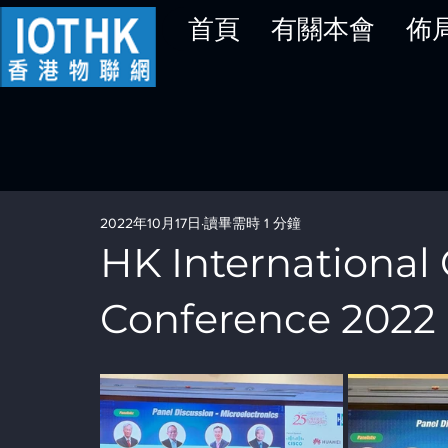
首頁
有關本會
佈
2022年10月17日
讀畢需時 1 分鐘
HK Internationa
Conference 2022