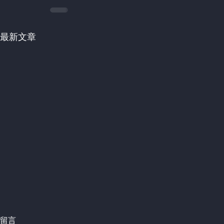
最新文章
留言