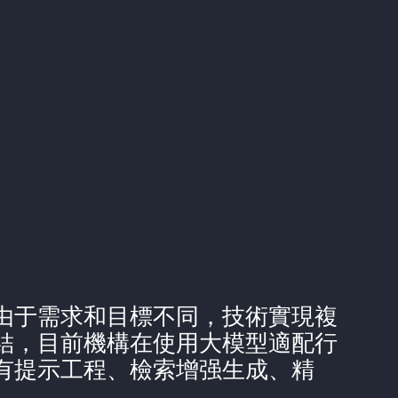
由于需求和目標不同，技術實現複
結，目前機構在使用大模型適配行
有提示工程、檢索增强生成、精