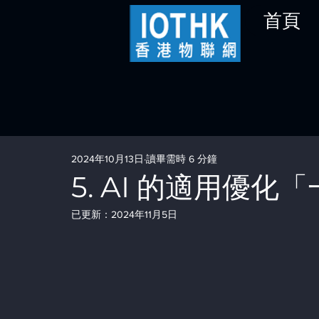
首頁
2024年10月13日
讀畢需時 6 分鐘
5. AI 的適用優化「
已更新：
2024年11月5日