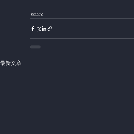
activty
最新文章