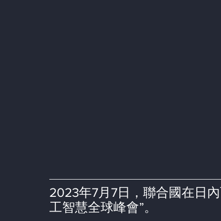
2023年7月7日，聯合國在
工智慧全球峰會”。