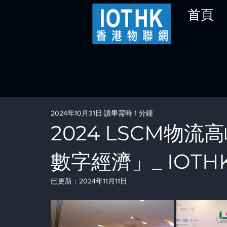
首頁
2024年10月31日
讀畢需時 1 分鐘
2024 LSCM物
數字經濟」_ IOT
已更新：
2024年11月11日