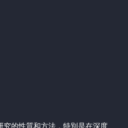
學研究的性質和方法，特別是在深度