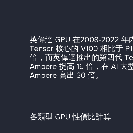
英偉達 GPU 在2008-2022
Tensor 核心的 V100 相比于
倍，而英偉達推出的第四代 Tens
Ampere 提高 16 倍，在 A
Ampere 高出 30 倍。
各類型 GPU 性價比計算 