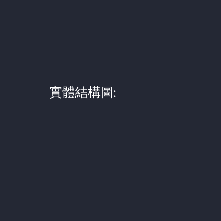
實體結構圖: