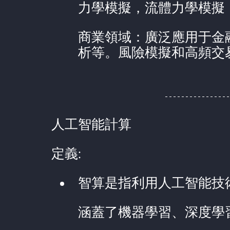
力學模擬，流體力學模擬
商業領域：廣泛應用于金
析等。風險模擬和高頻交
人工智能計算
定義:
智算是指利用人工智能技
涵蓋了機器學習、深度學