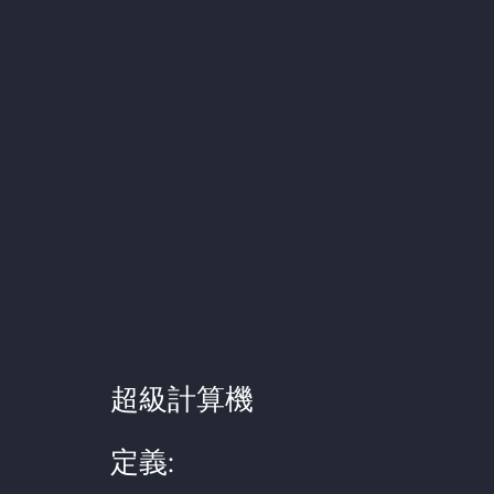
超級計算機
定義: