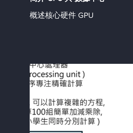
概述核心硬件 GPU