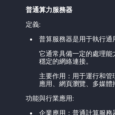
普通算力服務器
定義:
普算服務器是用于執行通
它通常具備一定的處理能
穩定的網絡連接。
主要作用：用于運行和管
應用、網頁瀏覽、多媒體
功能與行業應用:
企業應用：普通計算服務