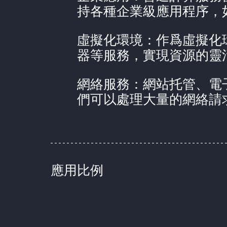
持各種企業級應用程序，如
虛擬化環境：作爲虛擬化
器等服務，實現資源的靈
網絡服務：網站托管、電
們可以處理大量的網絡請
應用比例