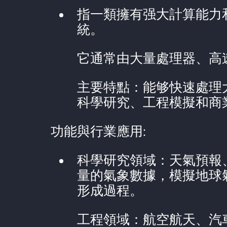
指一類擁有强大計算能力
統。
它通常由大量處理器、高
主要特點：能够快速處理
科學研究、工程模擬和商
功能與行業應用:
科學研究領域：天氣預報
量的氣象數據，模擬地球
形成過程。
工程領域：航空航天、汽