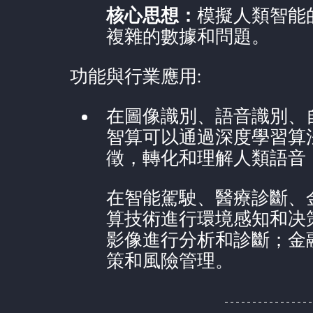
核心思想：
模擬人類智能
複雜的數據和問題。
功能與行業應用:
在圖像識別、語音識別、
智算可以通過深度學習算
徵，轉化和理解人類語音
在智能駕駛、醫療診斷、
算技術進行環境感知和决
影像進行分析和診斷；金
策和風險管理。