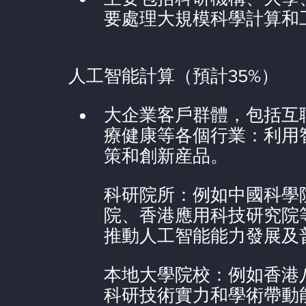
要處理大規模科學計算和
人工智能計算（預計35%）
大企業客戶群體，包括互
療健康等各個行業：利用
策和創新産品。
科研院所：例如中國科學
院、香港應用科技研究院
推動人工智能能力發展及
本地大學院校：例如香港
科研技術實力和學術帶動