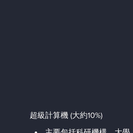
超級計算機 (大約10%)
主要包括科研機構、大學