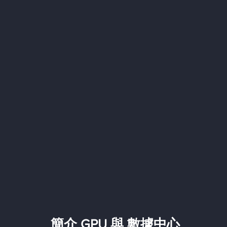
簡介 GPU 與 數據中心