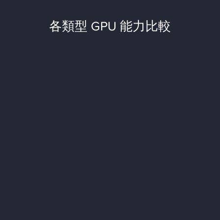
各類型 GPU 能力比較