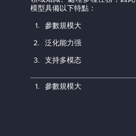
模型具備以下特點：
參數規模大
泛化能力强
支持多模态
參數規模大