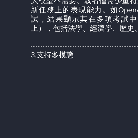
大模型不需要、或者僅需少量特
新任務上的表現能力。如Open
試，結果顯示其在多項考試中
上），包括法學、經濟學、歷史
3.
支持多模態