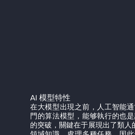
AI 模型特性
在大模型出現之前，人工智能通
門的算法模型，能够執行的也是
的突破，關鍵在于展現出了類人的
領域知識、處理多種任務，因此