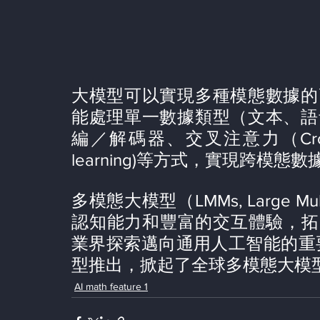
大模型可以實現多種模態數據的
能處理單一數據類型（文本、語
編／解碼器、交叉注意力（Cross-At
learning)等方式，實現跨模
多模態大模型（LMMs, Large Mu
認知能力和豐富的交互體驗，拓
業界探索邁向通用人工智能的重要路
型推出，掀起了全球多模態大模
AI math feature 1