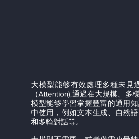
大模型能够有效處理多種未見
（Attention),通過在大規
模型能够學習掌握豐富的通用知
中使用，例如文本生成、自然語
和多輪對話等。